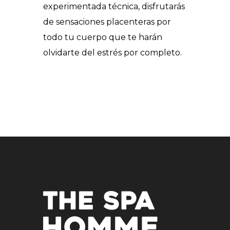
experimentada técnica, disfrutarás
de sensaciones placenteras por
todo tu cuerpo que te harán
olvidarte del estrés por completo.