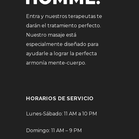
Entra y nuestros terapeutas te
darán el tratamiento perfecto.
Nuestro masaje está
especialmente diseñado para
ayudarle a lograr la perfecta
armonía mente-cuerpo.
HORARIOS DE SERVICIO
Lunes-Sábado: 11 AM a 10 PM
Domingo: 11 AM – 9 PM