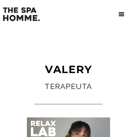
VALERY
TERAPEUTA