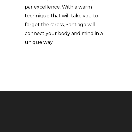
par excellence. With a warm
technique that will take you to
forget the stress, Santiago will
connect your body and mind in a
unique way.