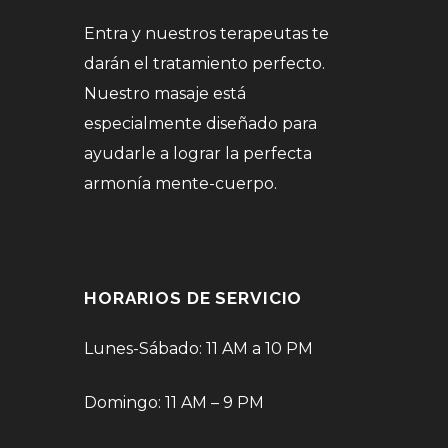
Entra y nuestros terapeutas te
darán el tratamiento perfecto.
Nuestro masaje está
especialmente diseñado para
ayudarle a lograr la perfecta
armonía mente-cuerpo.
HORARIOS DE SERVICIO
Lunes-Sábado: 11 AM a 10 PM
Domingo: 11 AM – 9 PM