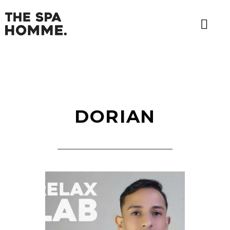
DORIAN