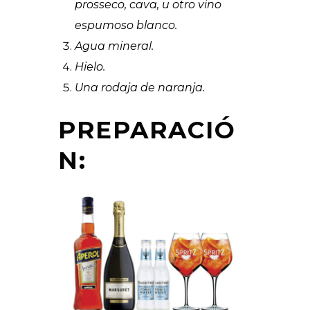
prosseco, cava, u otro vino
espumoso blanco.
Agua mineral.
Hielo.
Una rodaja de naranja.
PREPARACIÓ
N: