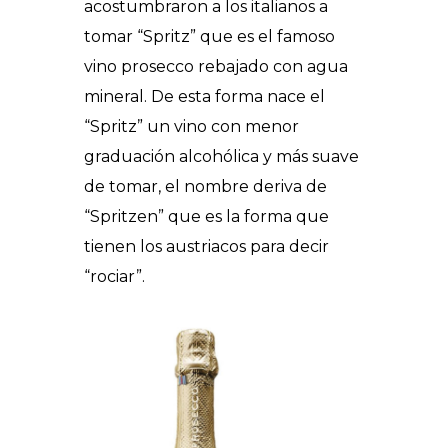
acostumbraron a los italianos a
tomar “Spritz” que es el famoso
vino prosecco rebajado con agua
mineral. De esta forma nace el
“Spritz” un vino con menor
graduación alcohólica y más suave
de tomar, el nombre deriva de
“Spritzen” que es la forma que
tienen los austriacos para decir
“rociar”.