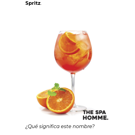
Spritz
.
¿Qué significa este nombre?