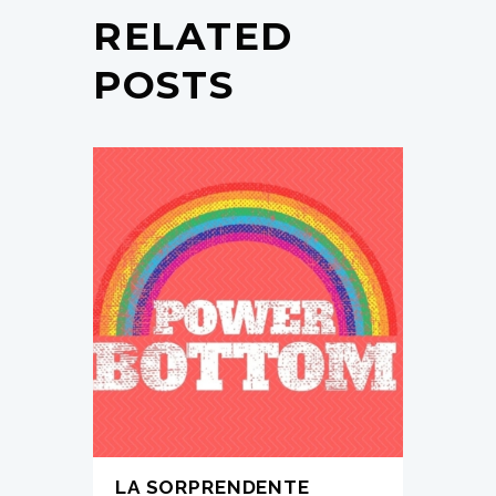
RELATED
POSTS
LA SORPRENDENTE