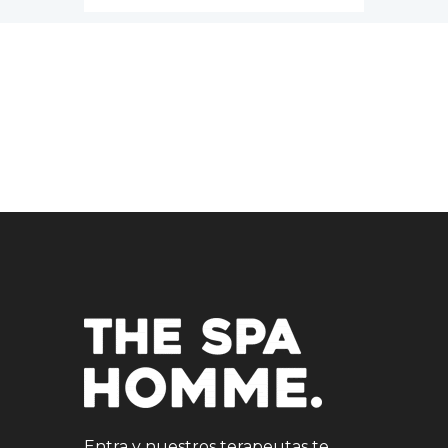
Entra y nuestros terapeutas te