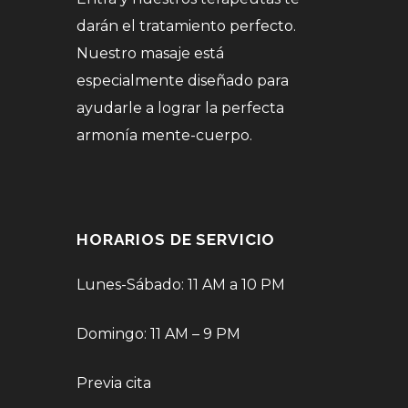
darán el tratamiento perfecto.
Nuestro masaje está
especialmente diseñado para
ayudarle a lograr la perfecta
armonía mente-cuerpo.
HORARIOS DE SERVICIO
Lunes-Sábado: 11 AM a 10 PM
Domingo: 11 AM – 9 PM
Previa cita