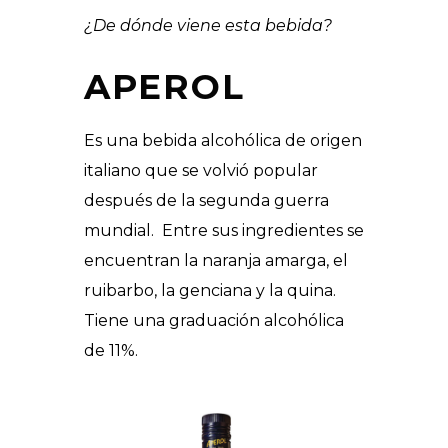
¿De dónde viene esta bebida?
APEROL
Es una bebida alcohólica de origen
italiano que se volvió popular
después de la segunda guerra
mundial. Entre sus ingredientes se
encuentran la naranja amarga, el
ruibarbo, la genciana y la quina.
Tiene una graduación alcohólica
de 11%.