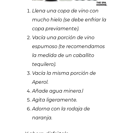
Llena una copa de vino con
mucho hielo (se debe enfriar la
copa previamente).
Vacía una porción de vino
espumoso (te recomendamos
la medida de un caballito
tequilero).
Vacía la misma porción de
Aperol.
Añade agua minera.l
Agita ligeramente.
Adorna con la rodaja de
naranja.