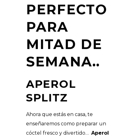
PERFECTO
PARA
MITAD DE
SEMANA..
APEROL
SPLITZ
Ahora que estás en casa, te
enseñaremos como preparar un
cóctel fresco y divertido…
Aperol