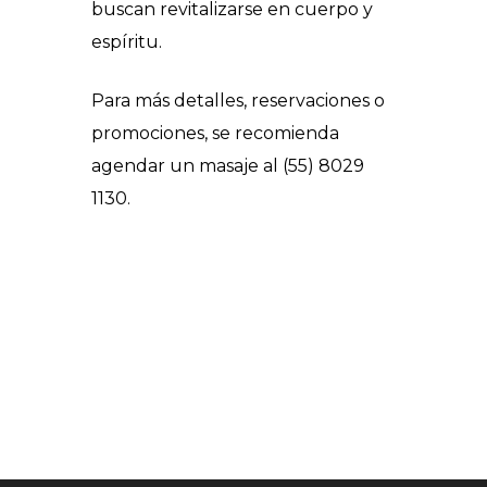
buscan revitalizarse en cuerpo y
espíritu.
Para más detalles, reservaciones o
promociones, se recomienda
agendar un masaje al (55) 8029
1130.