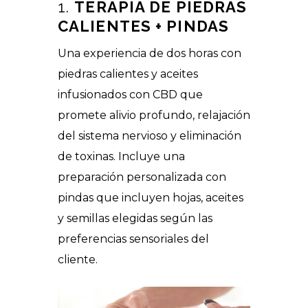
1.
TERAPIA DE PIEDRAS
CALIENTES + PINDAS
Una experiencia de dos horas con
piedras calientes y aceites
infusionados con CBD que
promete alivio profundo, relajación
del sistema nervioso y eliminación
de toxinas. Incluye una
preparación personalizada con
pindas que incluyen hojas, aceites
y semillas elegidas según las
preferencias sensoriales del
cliente.