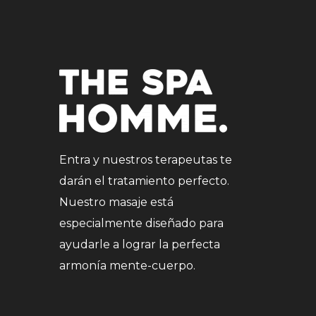
Entra y nuestros terapeutas te
darán el tratamiento perfecto.
Nuestro masaje está
especialmente diseñado para
ayudarle a lograr la perfecta
armonía mente-cuerpo.