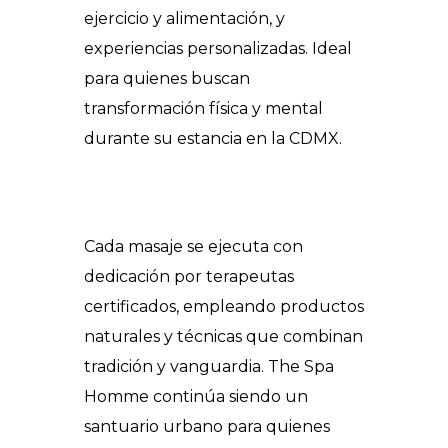
ejercicio y alimentación, y
experiencias personalizadas. Ideal
para quienes buscan
transformación física y mental
durante su estancia en la CDMX.
Cada masaje se ejecuta con
dedicación por terapeutas
certificados, empleando productos
naturales y técnicas que combinan
tradición y vanguardia. The Spa
Homme continúa siendo un
santuario urbano para quienes