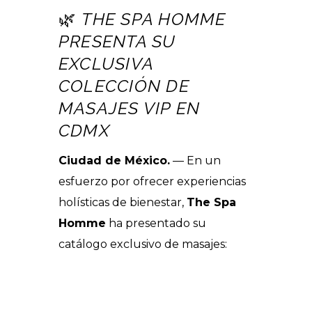
🌿
THE SPA HOMME
PRESENTA SU
EXCLUSIVA
COLECCIÓN DE
MASAJES VIP EN
CDMX
Ciudad de México.
— En un
esfuerzo por ofrecer experiencias
holísticas de bienestar,
The Spa
Homme
ha presentado su
catálogo exclusivo de masajes: