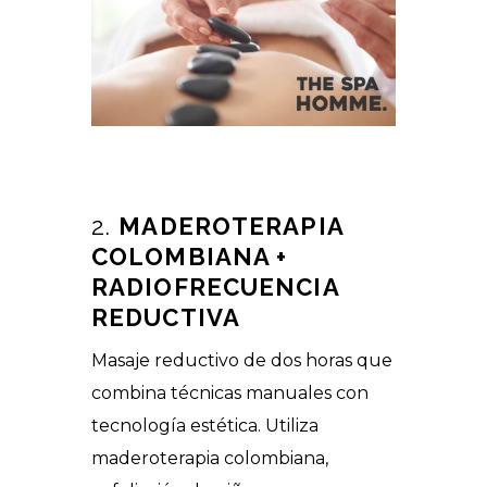
2.
MADEROTERAPIA
COLOMBIANA +
RADIOFRECUENCIA
REDUCTIVA
Masaje reductivo de dos horas que
combina técnicas manuales con
tecnología estética. Utiliza
maderoterapia colombiana,