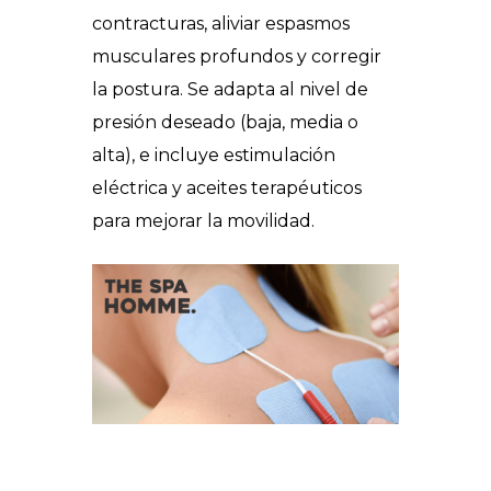
contracturas, aliviar espasmos
musculares profundos y corregir
la postura. Se adapta al nivel de
presión deseado (baja, media o
alta), e incluye estimulación
eléctrica y aceites terapéuticos
para mejorar la movilidad.