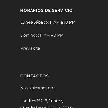
HORARIOS DE SERVICIO
Lunes-Sábado: 11 AM a 10 PM
Domingo: 11 AM – 9 PM
Previa cita
CONTACTOS
Nos ubicamos en :
Londres 152-B, Juárez,