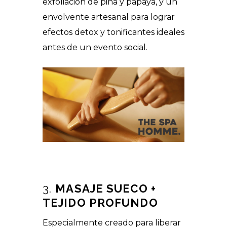
exfoliación de piña y papaya, y un
envolvente artesanal para lograr
efectos detox y tonificantes ideales
antes de un evento social.
3.
MASAJE SUECO +
TEJIDO PROFUNDO
Especialmente creado para liberar