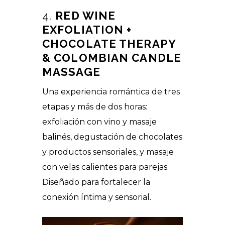
4.
RED WINE
EXFOLIATION +
CHOCOLATE THERAPY
& COLOMBIAN CANDLE
MASSAGE
Una experiencia romántica de tres
etapas y más de dos horas:
exfoliación con vino y masaje
balinés, degustación de chocolates
y productos sensoriales, y masaje
con velas calientes para parejas.
Diseñado para fortalecer la
conexión íntima y sensorial.