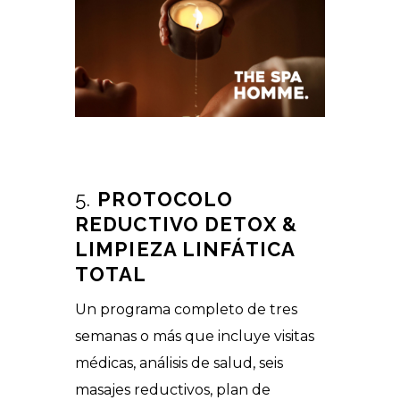
5.
PROTOCOLO
REDUCTIVO DETOX &
LIMPIEZA LINFÁTICA
TOTAL
Un programa completo de tres
semanas o más que incluye visitas
médicas, análisis de salud, seis
masajes reductivos, plan de