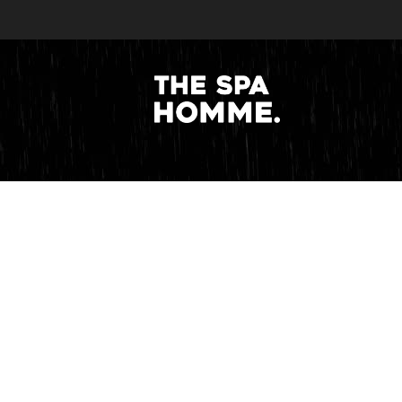
DEEP TISSUE