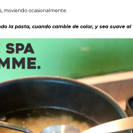
os, moviendo ocasionalmente.
do la pasta, cuando cambie de color, y sea suave al ta