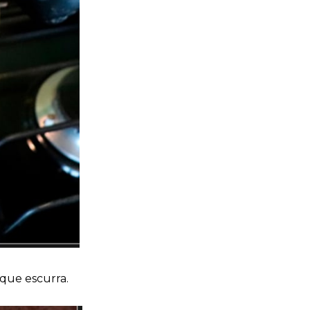
 que escurra.