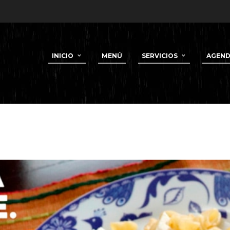
INICIO
MENÚ
SERVICIOS
AGEN