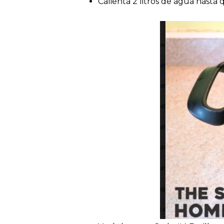
Calienta 2 litros de agua hasta 