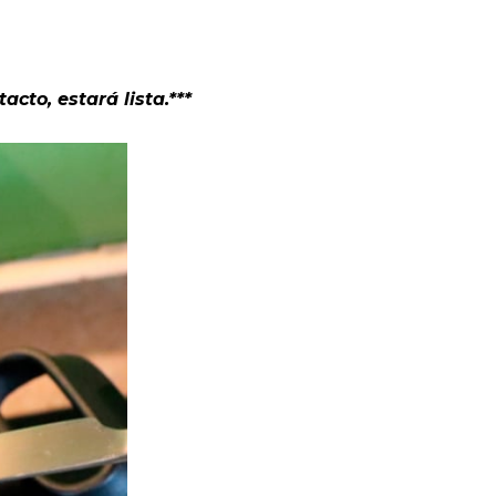
cto, estará lista.***