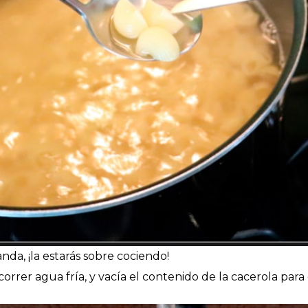
da, ¡la estarás sobre cociendo!
correr agua fría, y vacía el contenido de la cacerola para