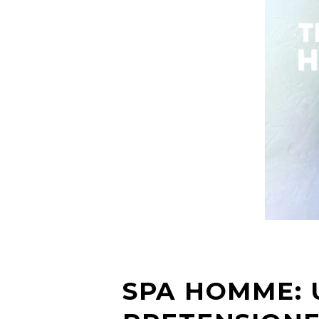
SPA HOMME: 